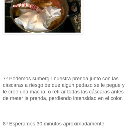
7º Podemos sumergir nuestra prenda junto con las
cáscaras a riesgo de que algún pedazo se le pegue y
le cree una macha, o retirar todas las cáscaras antes
de meter la prenda, perdiendo intensidad en el color.
8º Esperamos 30 minutos aproximadamente.