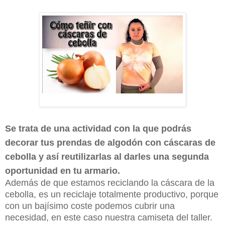
Se trata de una actividad con la que podrás
decorar tus prendas de algodón con cáscaras de
cebolla y así reutilizarlas al darles una segunda
oportunidad en tu armario.
Además de que estamos reciclando la cáscara de la
cebolla, es un reciclaje
totalmente productivo, porque
con un bajísimo coste podemos cubrir una
necesidad, en este caso nuestra camiseta del taller.