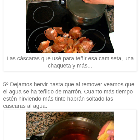
Las cáscaras que usé para teñir esa camiseta, una
chaqueta y más...
5º Dejamos hervir hasta que al remover veamos que
el agua se ha teñido de marrón. Cuanto más tiempo
estén hirviendo más tinte habrán soltado las
cascaras al agua.