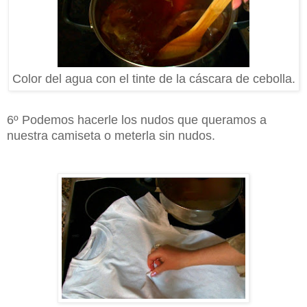
Color del agua con el tinte de la cáscara de cebolla.
6º Podemos hacerle los nudos que queramos a
nuestra camiseta o meterla sin nudos.