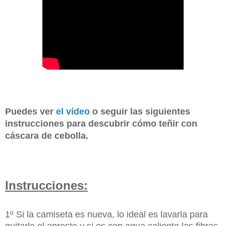
Puedes ver
el vídeo
o seguir las siguientes
instrucciones para descubrir cómo teñir con
cáscara de cebolla.
Instrucciones:
1º Si la camiseta es nueva, lo ideal es lavarla para