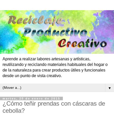
Aprende a realizar labores artesanas y artísticas,
reutilizando y reciclando materiales habituales del hogar o
de la naturaleza para crear productos útiles y funcionales
desde un punto de vista creativo.
▼
martes, 20 de enero de 2015
¿Cómo teñir prendas con cáscaras de
cebolla?