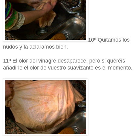
10º Quitamos los
nudos y la aclaramos bien.
11º El olor del vinagre desaparece, pero si queréis
añadirle el olor de vuestro suavizante es el momento.