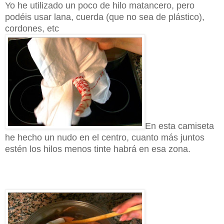
Yo he utilizado un poco de hilo matancero, pero
podéis usar lana, cuerda (que no sea de plástico),
cordones, etc
En esta camiseta
he hecho un nudo en el centro, cuanto más juntos
estén los hilos menos tinte habrá en esa zona.