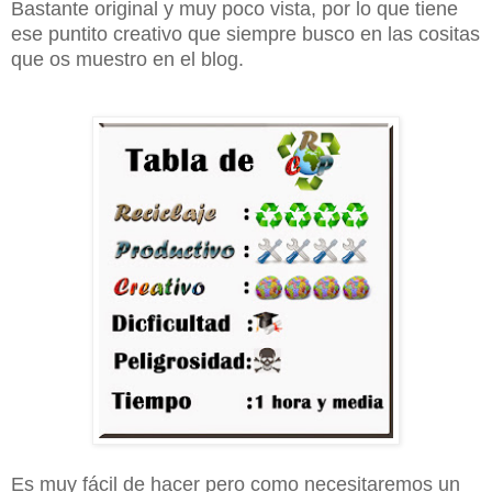
Bastante original y muy poco vista, por lo que tiene
ese puntito creativo que siempre busco en las cositas
que os muestro en el blog.
Es muy fácil de hacer pero como necesitaremos un