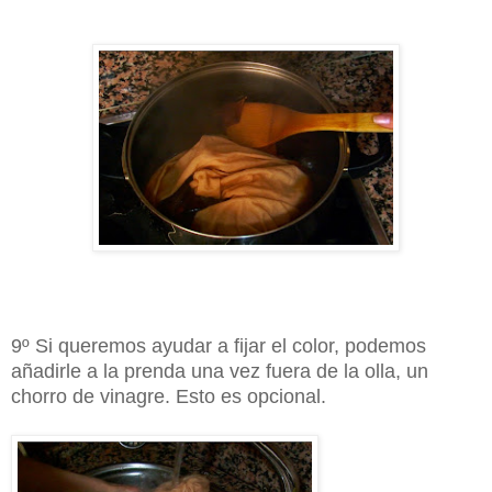
9º Si queremos ayudar a fijar el color, podemos
añadirle a la prenda una vez fuera de la olla, un
chorro de vinagre. Esto es opcional.