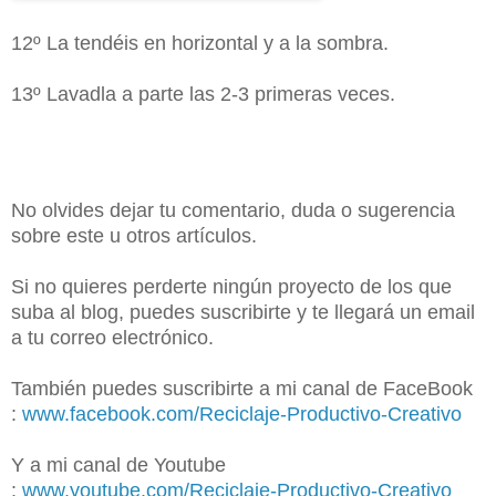
12º La tendéis en horizontal y a la sombra.
13º Lavadla a parte las 2-3 primeras veces.
No olvides dejar tu comentario, duda o sugerencia
sobre este u otros artículos.
Si no quieres perderte ningún proyecto de los que
suba al blog, puedes suscribirte y te llegará un email
a tu correo electrónico.
También puedes suscribirte a mi canal de FaceBook
:
www.facebook.com/Reciclaje-Productivo-Creativo
Y a mi canal de Youtube
:
www.youtube.com/Reciclaje-Productivo-Creativo