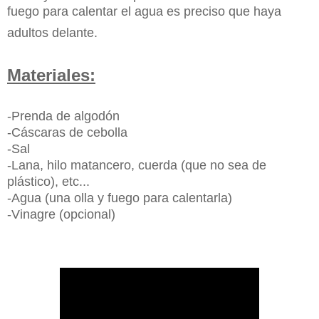
fuego para calentar el agua es preciso que haya
adultos delante.
Materiales:
-Prenda de algodón
-Cáscaras de cebolla
-Sal
-Lana, hilo matancero, cuerda (que no sea de
plástico), etc...
-Agua (una olla y fuego para calentarla)
-Vinagre (opcional)