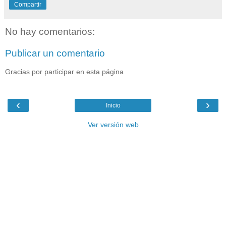
Compartir
No hay comentarios:
Publicar un comentario
Gracias por participar en esta página
‹
›
Inicio
Ver versión web