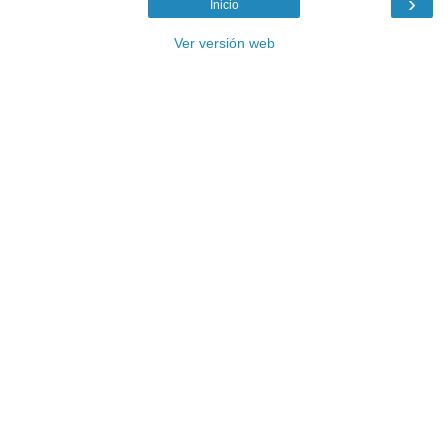
›
Inicio
Ver versión web