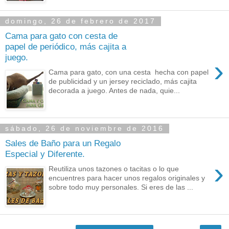
domingo, 26 de febrero de 2017
Cama para gato con cesta de
papel de periódico, más cajita a
juego.
›
Cama para gato, con una cesta hecha con papel
de publicidad y un jersey reciclado, más cajita
decorada a juego. Antes de nada, quie...
sábado, 26 de noviembre de 2016
Sales de Baño para un Regalo
Especial y Diferente.
›
Reutiliza unos tazones o tacitas o lo que
encuentres para hacer unos regalos originales y
sobre todo muy personales. Si eres de las ...