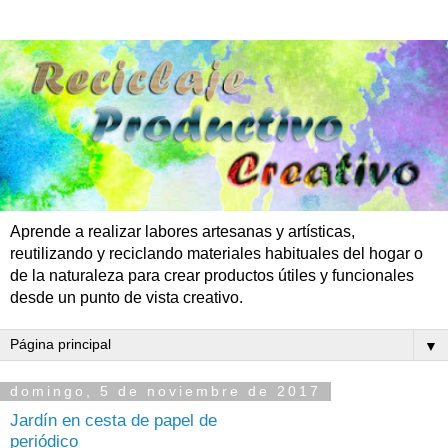
Aprende a realizar labores artesanas y artísticas,
reutilizando y reciclando materiales habituales del hogar o
de la naturaleza para crear productos útiles y funcionales
desde un punto de vista creativo.
▼
domingo, 5 de noviembre de 2017
Jardín en cesta de papel de
periódico