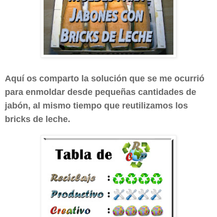
Aquí os comparto la solución que se me ocurrió
para enmoldar desde pequeñas cantidades de
jabón, al mismo tiempo que reutilizamos los
bricks de leche.