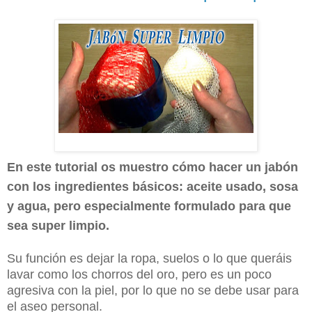
En este tutorial os muestro cómo hacer un jabón
con los ingredientes básicos: aceite usado, sosa
y agua, pero especialmente formulado para que
sea super limpio.
Su función es dejar la ropa, suelos o lo que queráis
lavar como los chorros del oro, pero es un poco
agresiva con la piel, por lo que no se debe usar para
el aseo personal.