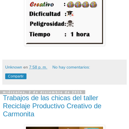
Unknown
en
7:58 p. m.
No hay comentarios:
Compartir
miércoles, 2 de diciembre de 2015
Trabajos de las chicas del taller
Reciclaje Productivo Creativo de
Carmonita