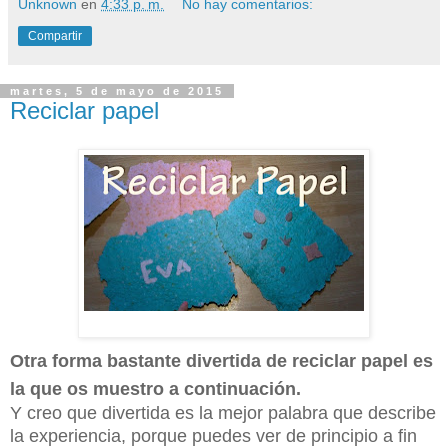
Unknown
en
4:33 p. m.
No hay comentarios:
Compartir
martes, 5 de mayo de 2015
Reciclar papel
Otra forma bastante divertida de reciclar papel es
la que os muestro a continuación.
Y creo que divertida es la mejor palabra que describe
la experiencia, porque puedes ver de principio a fin