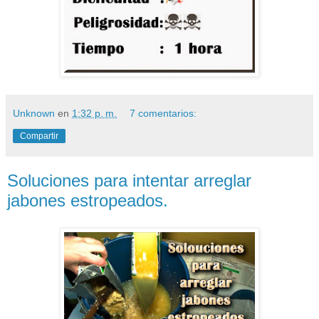
Unknown
en
1:32 p. m.
7 comentarios:
Compartir
Soluciones para intentar arreglar
jabones estropeados.