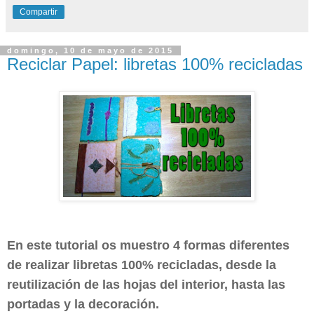
Compartir
domingo, 10 de mayo de 2015
Reciclar Papel: libretas 100% recicladas
En este tutorial os muestro 4 formas diferentes
de realizar libretas 100% recicladas, desde la
reutilización de las hojas del interior, hasta las
portadas y la decoración.