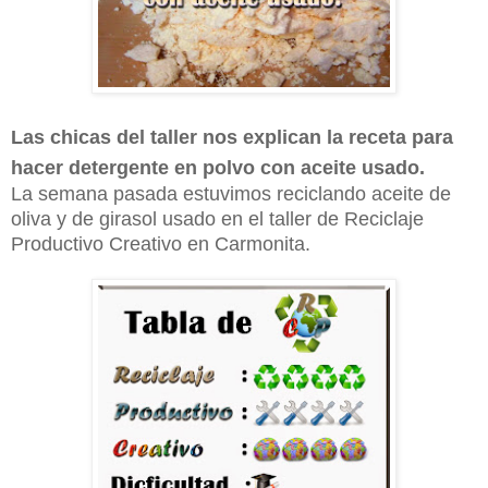
Las chicas del taller nos explican la receta para
hacer detergente en polvo con aceite usado.
La semana pasada estuvimos reciclando aceite de
oliva y de girasol usado en el taller de Reciclaje
Productivo Creativo en Carmonita.