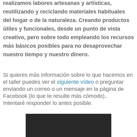
realizamos labores artesanas y artísticas,
reutilizando y reciclando materiales habituales
del hogar o de la naturaleza. Creando
productos
útiles
y funcionales, desde un punto de vista
creativo
, pero sobre todo empleando los recursos
más básicos posibles para no desaprovechar
nuestro tiempo y nuestro dinero.
Si quieres más información sobre lo que hacemos en
el taller puedes ver el
siguiente vídeo
o preguntar
enviando un correo o un mensaje en la página de
Facebook (lo que te resulte más cómodo)..
Intentaré responder lo antes posible.