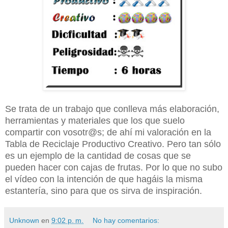
Se trata de un trabajo que conlleva más elaboración,
herramientas y materiales que los que suelo
compartir con vosotr@s; de ahí mi valoración en la
Tabla de Reciclaje Productivo Creativo. Pero tan sólo
es un ejemplo de la cantidad de cosas que se
pueden hacer con cajas de frutas. Por lo que no subo
el vídeo con la intención de que hagáis la misma
estantería, sino para que os sirva de inspiración.
Unknown
en
9:02 p. m.
No hay comentarios: