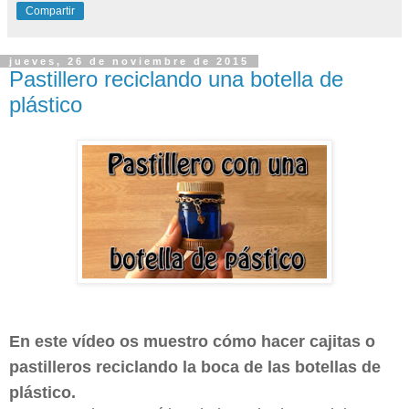
Compartir
jueves, 26 de noviembre de 2015
Pastillero reciclando una botella de
plástico
En este vídeo os muestro cómo hacer cajitas o
pastilleros reciclando la boca de las botellas de
plástico.