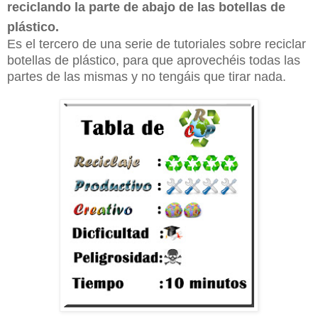
reciclando la parte de abajo de las botellas de
plástico.
Es el tercero de una serie de tutoriales sobre reciclar
botellas de plástico, para que aprovechéis todas las
partes de las mismas y no tengáis que tirar nada.