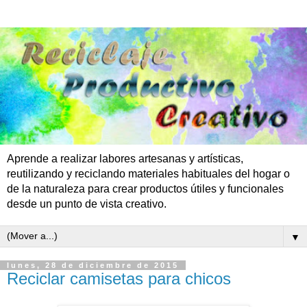
Aprende a realizar labores artesanas y artísticas,
reutilizando y reciclando materiales habituales del hogar o
de la naturaleza para crear productos útiles y funcionales
desde un punto de vista creativo.
▼
lunes, 28 de diciembre de 2015
Reciclar camisetas para chicos