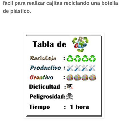
fácil para realizar cajitas reciclando una botella
de plástico.