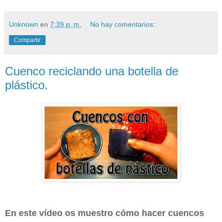
Unknown
en
7:39 p. m.
No hay comentarios:
Compartir
Cuenco reciclando una botella de
plástico.
En este vídeo os muestro cómo hacer cuencos