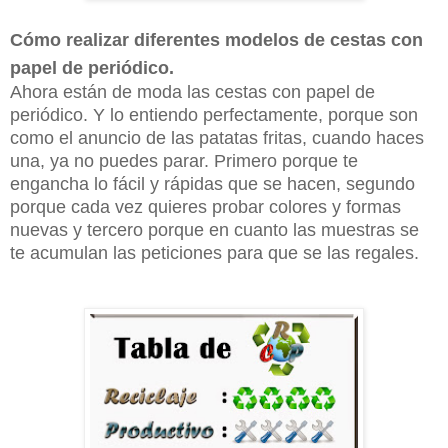
Cómo realizar diferentes modelos de cestas con
papel de periódico.
Ahora están de moda las cestas con papel de
periódico. Y lo entiendo perfectamente, porque son
como el anuncio de las patatas fritas, cuando haces
una, ya no puedes parar. Primero porque te
engancha lo fácil y rápidas que se hacen, segundo
porque cada vez quieres probar colores y formas
nuevas y tercero porque en cuanto las muestras se
te acumulan las peticiones para que se las regales.