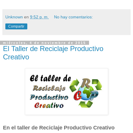
Unknown
en
9:52 p. m.
No hay comentarios:
Compartir
miércoles, 4 de noviembre de 2015
El Taller de Reciclaje Productivo
Creativo
En el taller de
Reciclaje Productivo Creativo