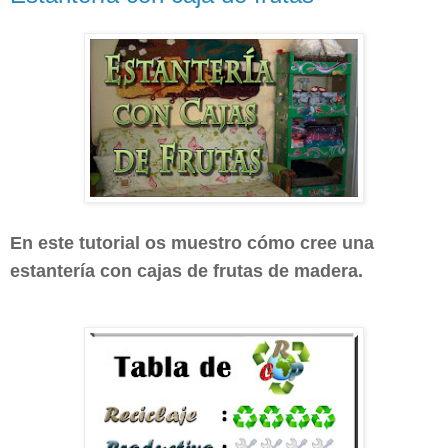
En este tutorial os muestro cómo cree una
estantería con cajas de frutas de madera.