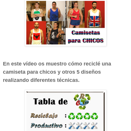
En este vídeo os muestro cómo reciclé una
camiseta para chicos y otros 5 diseños
realizando diferentes técnicas.