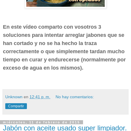
En este vídeo comparto con vosotros 3
soluciones para intentar arreglar jabones que se
han cortado y no se ha hecho la traza
correctamente o que simplemente tardan mucho
tiempo en curar y endurecerse (normalmente por
exceso de agua en los mismos).
Unknown
en
12:41 p. m.
No hay comentarios:
Compartir
miércoles, 11 de febrero de 2015
Jabón con aceite usado super limpiador.