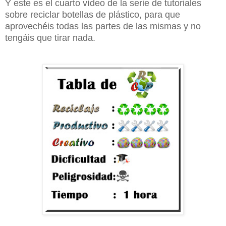
Y este es el cuarto vídeo de la serie de tutoriales
sobre reciclar botellas de plástico, para que
aprovechéis todas las partes de las mismas y no
tengáis que tirar nada.