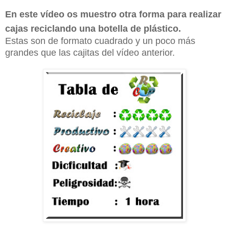
En este vídeo os muestro otra forma para realizar
cajas reciclando una botella de plástico.
Estas son de formato cuadrado y un poco más
grandes que las cajitas del vídeo anterior.