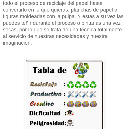
todo el proceso de reciclaje del papel hasta
convertirlo en lo que quieras: planchas de papel o
figuras moldeadas con la pulpa. Y éstas a su vez las
puedes teñir durante el proceso o pintarlas una vez
secas, por lo que se trata de una técnica totalmente
al servicio de nuestras necesidades y nuestra
imaginación.