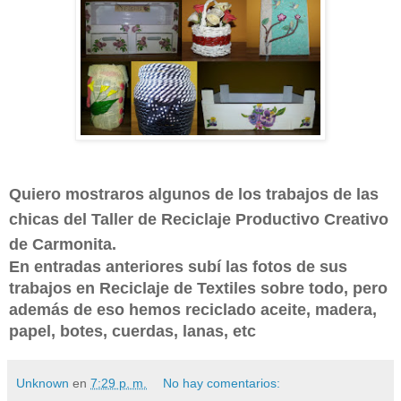
Quiero mostraros algunos de los trabajos de las
chicas del Taller de Reciclaje Productivo Creativo
de Carmonita.
En entradas anteriores subí las fotos de sus
trabajos en Reciclaje de Textiles sobre todo, pero
además de eso hemos reciclado aceite, madera,
papel, botes, cuerdas, lanas, etc
Unknown
en
7:29 p. m.
No hay comentarios: