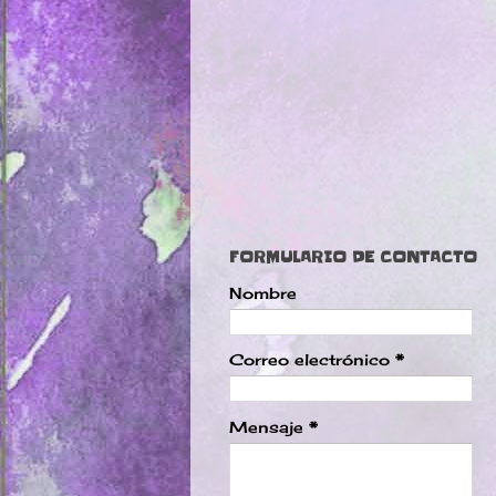
FORMULARIO DE CONTACTO
Nombre
Correo electrónico
*
Mensaje
*