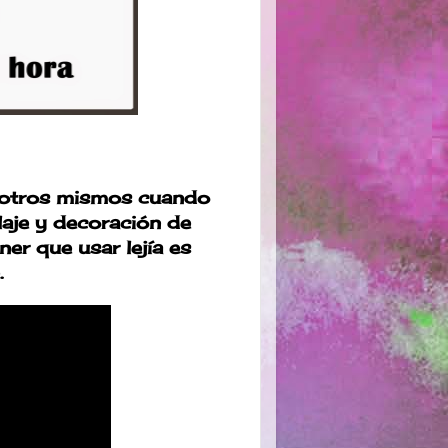
otros mismos cuando
laje y decoración de
ner que usar lejía es
.