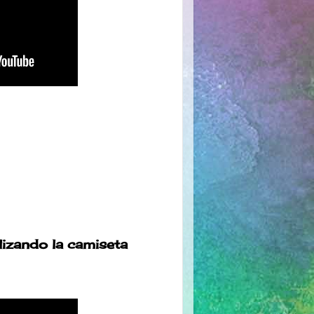
lizando la camiseta