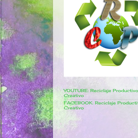
YOUTUBE: Reciclaje Productiv
Creativo
FACEBOOK: Reciclaje Producti
Creativo