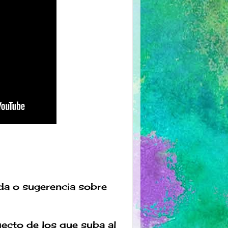
uda o sugerencia sobre
ecto de los que suba al