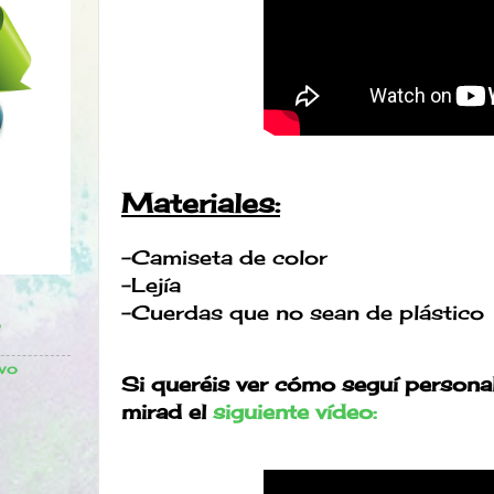
Materiales:
-Camiseta de color
-Lejía
-Cuerdas que no sean de plástico
o
vo
Si queréis ver cómo seguí persona
mirad el
siguiente vídeo: