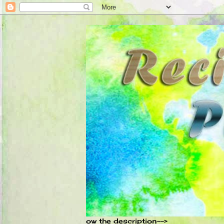
ow the description-->