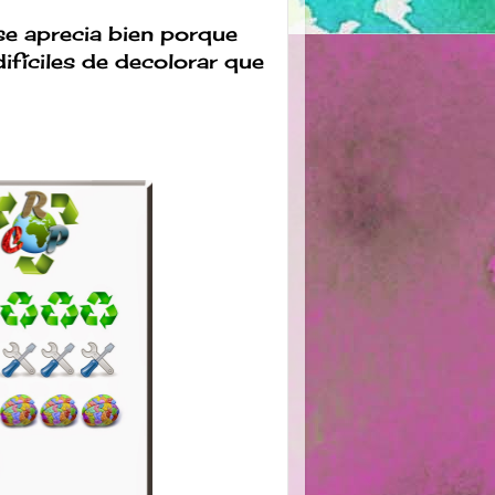
se aprecia bien porque
ifíciles de decolorar que