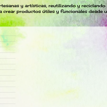
tesanas y artísticas, reutilizando y reciclando
a crear productos útiles y funcionales desde u