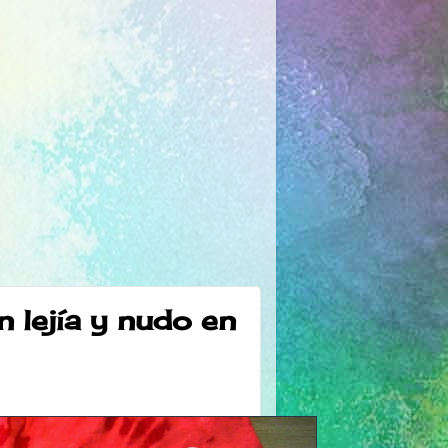
 lejía y nudo en