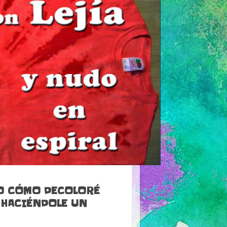
RO CÓMO DECOLORÉ
 HACIÉNDOLE UN